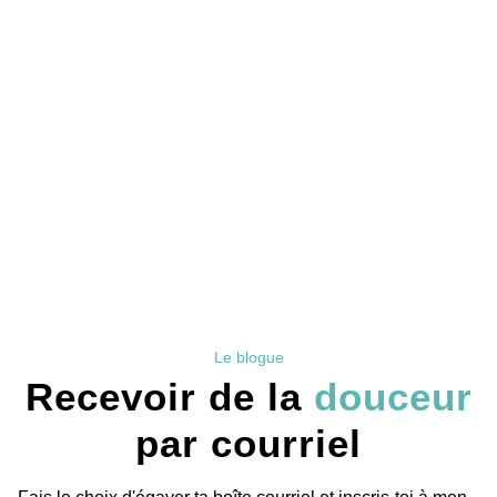
Le blogue
Recevoir de la
douceur
par courriel