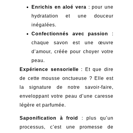
Enrichis en aloé vera
: pour une
hydratation et une douceur
inégalées.
Confectionnés avec passion
:
chaque savon est une œuvre
d’amour, créée pour choyer votre
peau.
Expérience sensorielle
: Et que dire
de cette mousse onctueuse ? Elle est
la signature de notre savoir-faire,
enveloppant votre peau d’une caresse
légère et parfumée.
Saponification à froid
: plus qu’un
processus, c’est une promesse de