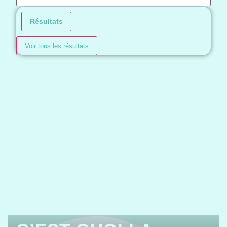
Résultats
Voir tous les résultats