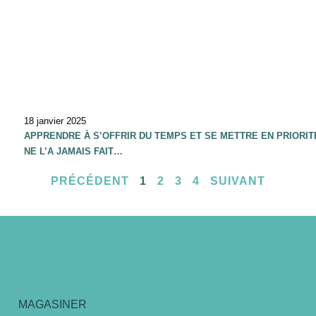
18 janvier 2025
APPRENDRE À S’OFFRIR DU TEMPS ET SE METTRE EN PRIORI
NE L’A JAMAIS FAIT…
PRÉCÉDENT
1
2
3
4
SUIVANT
MAGASINER