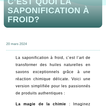
C’EST QUOI LA
SAPONIFICATION À
FROID?
20 mars 2024
La saponification à froid, c’est l’art de
transformer des huiles naturelles en
savons exceptionnels grâce à une
réaction chimique délicate. Voici une
version simplifiée pour les passionnés
de produits authentiques :
La magie de la chimie
: Imaginez