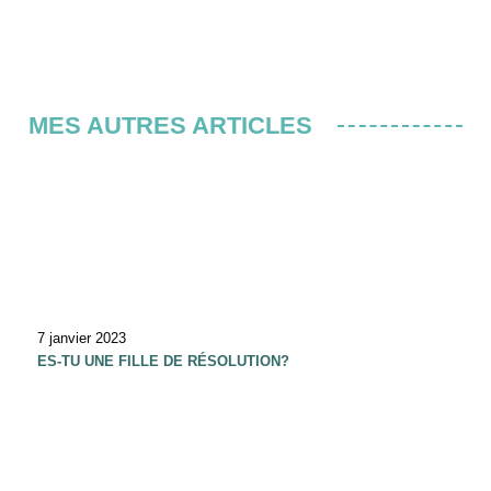
MES AUTRES ARTICLES
7 janvier 2023
ES-TU UNE FILLE DE RÉSOLUTION?