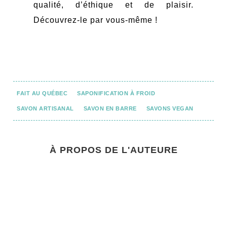
qualité, d’éthique et de plaisir.
Découvrez-le par vous-même !
FAIT AU QUÉBEC
SAPONIFICATION À FROID
SAVON ARTISANAL
SAVON EN BARRE
SAVONS VEGAN
À PROPOS DE L'AUTEURE