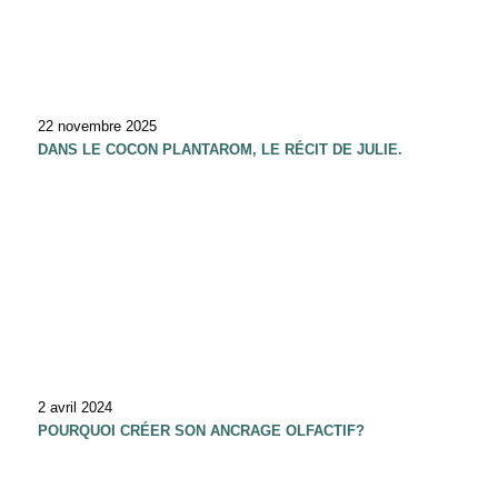
22 novembre 2025
DANS LE COCON PLANTAROM, LE RÉCIT DE JULIE.
2 avril 2024
POURQUOI CRÉER SON ANCRAGE OLFACTIF?