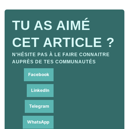
TU AS AIMÉ
CET ARTICLE ?
N'HÉSITE PAS À LE FAIRE CONNAITRE
AUPRÈS DE TES COMMUNAUTÉS
Facebook
LinkedIn
Telegram
WhatsApp