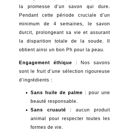
la promesse d’un savon qui dure.
Pendant cette période cruciale d’un
minimum de 4 semaines, le savon
durcit, prolongeant sa vie et assurant
la disparition totale de la soude. Il
obtient ainsi un bon Ph pour la peau.
Engagement éthique
: Nos savons
sont le fruit d’une sélection rigoureuse
d’ingrédients :
Sans huile de palme
: pour une
beauté responsable.
Sans cruauté
: aucun produit
animal pour respecter toutes les
formes de vie.