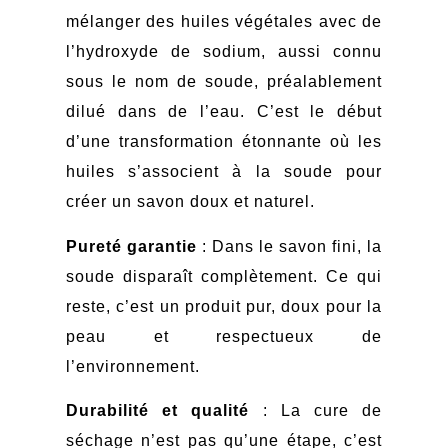
mélanger des huiles végétales avec de
l’hydroxyde de sodium, aussi connu
sous le nom de soude, préalablement
dilué dans de l’eau. C’est le début
d’une transformation étonnante où les
huiles s’associent à la soude pour
créer un savon doux et naturel.
Pureté garantie
: Dans le savon fini, la
soude disparaît complètement. Ce qui
reste, c’est un produit pur, doux pour la
peau et respectueux de
l’environnement.
Durabilité et qualité
: La cure de
séchage n’est pas qu’une étape, c’est