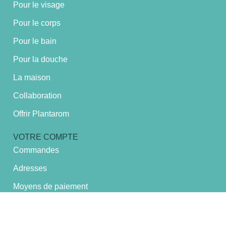
Pour le visage
Pour le corps
Pour le bain
Pour la douche
La maison
Collaboration
Offrir Plantarom
VOTRE COMPTE
Commandes
Adresses
Moyens de paiement
Détails du compte
Mot de passe perdu