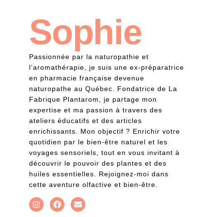
Sophie
Passionnée par la naturopathie et
l’aromathérapie, je suis une ex-préparatrice
en pharmacie française devenue
naturopathe au Québec. Fondatrice de La
Fabrique Plantarom, je partage mon
expertise et ma passion à travers des
ateliers éducatifs et des articles
enrichissants. Mon objectif ? Enrichir votre
quotidien par le bien-être naturel et les
voyages sensoriels, tout en vous invitant à
découvrir le pouvoir des plantes et des
huiles essentielles. Rejoignez-moi dans
cette aventure olfactive et bien-être.