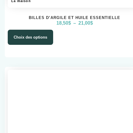
La maison
BILLES D’ARGILE ET HUILE ESSENTIELLE
18,50
$
–
21,00
$
Choix des options