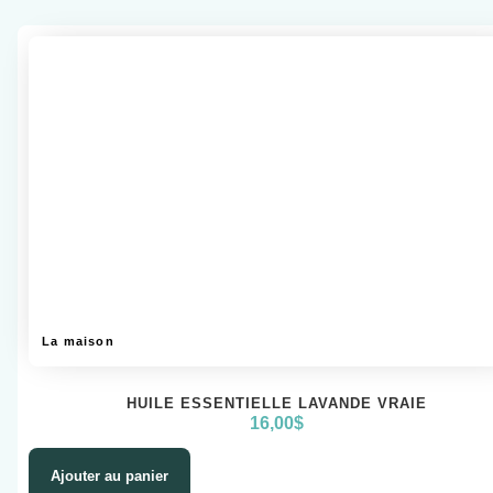
La maison
HUILE ESSENTIELLE LAVANDE VRAIE
16,00
$
Ajouter au panier