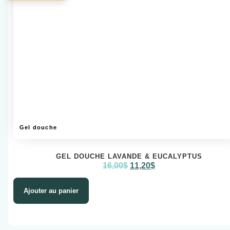
Gel douche
GEL DOUCHE LAVANDE & EUCALYPTUS
16,00
$
11,20
$
Ajouter au panier