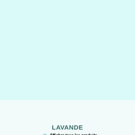
LAVANDE