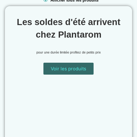
Afficher tous les produits
Les soldes d'été arrivent
chez Plantarom
pour une durée limitée profitez de petits prix
Voir les produits