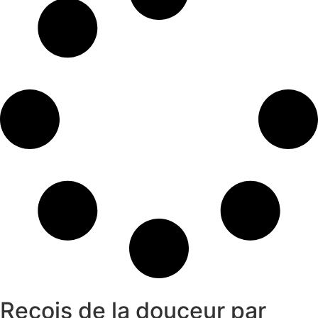
Reçois de la douceur par