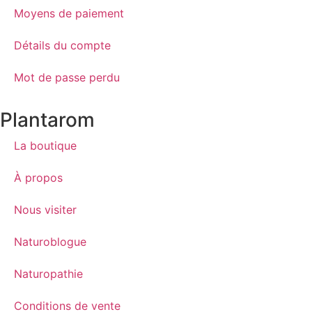
Moyens de paiement
Détails du compte
Mot de passe perdu
Plantarom
La boutique
À propos
Nous visiter
Naturoblogue
Naturopathie
Conditions de vente