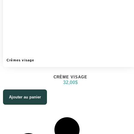
Crèmes visage
CRÈME VISAGE
32,00
$
Ajouter au panier