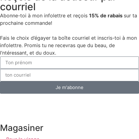
courriel
Abonne-toi à mon infolettre et reçois
15% de rabais
sur ta
prochaine commande!
Fais le choix d’égayer ta boîte courriel et inscris-toi à mon
infolettre. Promis tu ne recevras que du beau, de
l’ntéressant, et du doux.
Je m'abonne
Magasiner