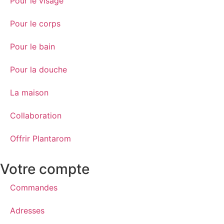
Pour le visage
Pour le corps
Pour le bain
Pour la douche
La maison
Collaboration
Offrir Plantarom
Votre compte
Commandes
Adresses