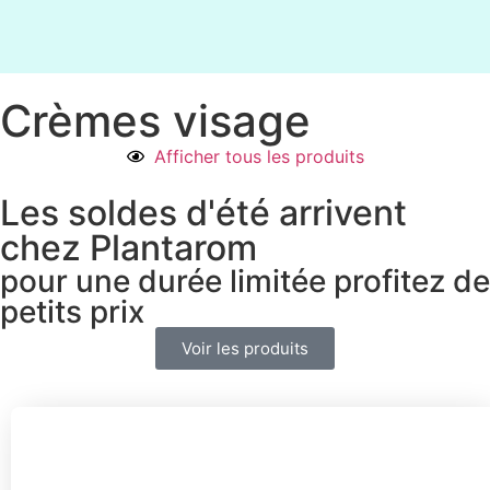
Crèmes visage
Afficher tous les produits
Les soldes d'été arrivent
chez Plantarom
pour une durée limitée profitez de
petits prix
Voir les produits