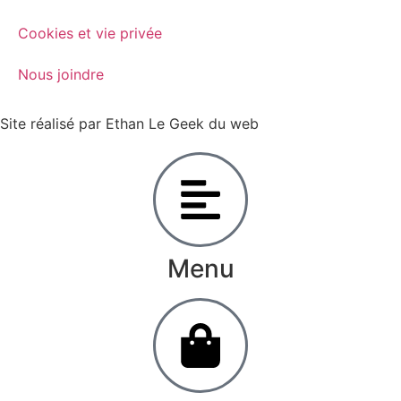
Cookies et vie privée
Nous joindre
Site réalisé par Ethan Le Geek du web
Menu