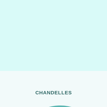
CHANDELLES