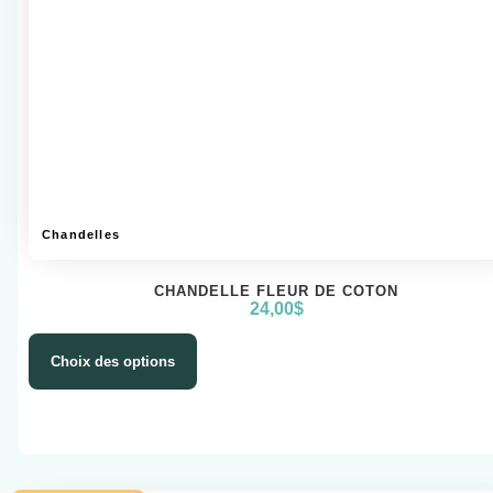
Chandelles
CHANDELLE FLEUR DE COTON
24,00
$
Choix des options