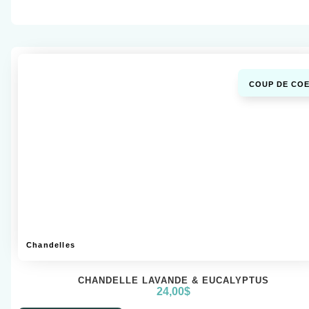
COUP DE COE
Chandelles
CHANDELLE LAVANDE & EUCALYPTUS
24,00
$