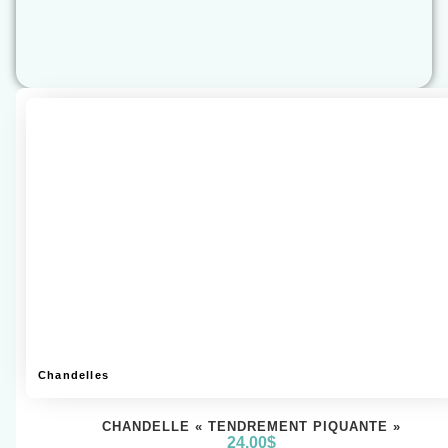
Chandelles
CHANDELLE « TENDREMENT PIQUANTE »
24,00
$