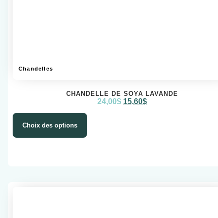
Chandelles
CHANDELLE DE SOYA LAVANDE
24,00
$
15,60
$
Choix des options