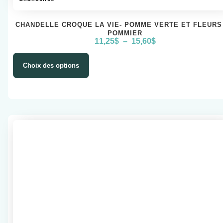
CHANDELLE CROQUE LA VIE- POMME VERTE ET FLEURS
POMMIER
11,25
$
–
15,60
$
Choix des options