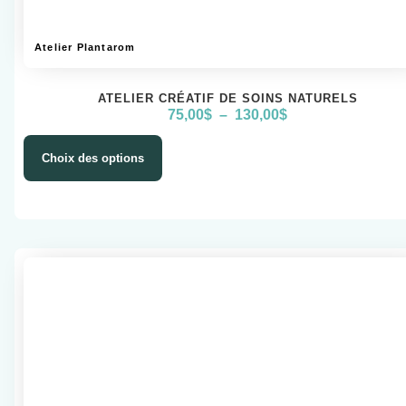
Atelier Plantarom
ATELIER CRÉATIF DE SOINS NATURELS
75,00
$
–
130,00
$
Choix des options