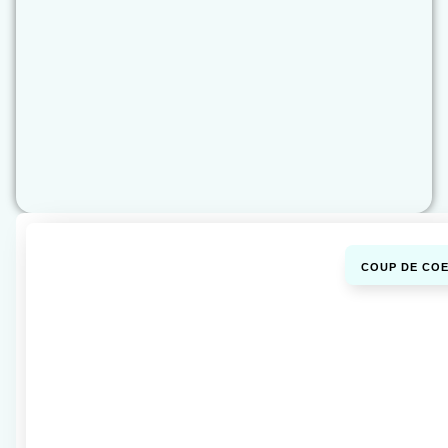
COUP DE COE