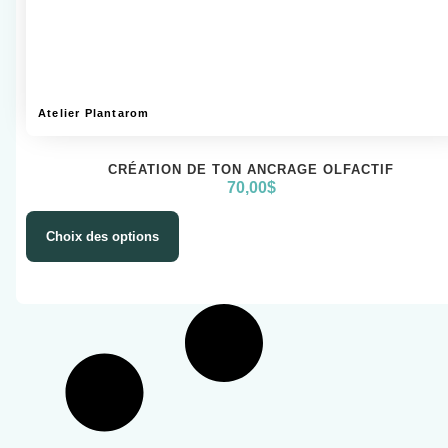
Atelier Plantarom
CRÉATION DE TON ANCRAGE OLFACTIF
70,00
$
Choix des options