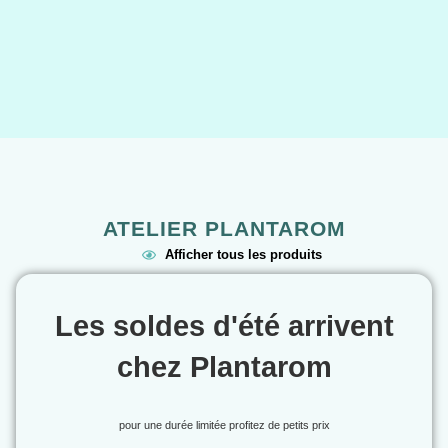
ATELIER PLANTAROM
Afficher tous les produits
Les soldes d'été arrivent
chez Plantarom
pour une durée limitée profitez de petits prix