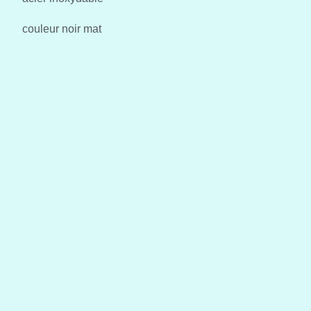
couleur noir mat