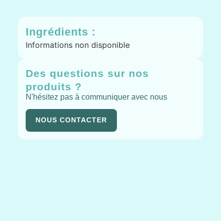
Ingrédients :
Informations non disponible
Des questions sur nos
produits ?
N'hésitez pas à communiquer avec nous
NOUS CONTACTER