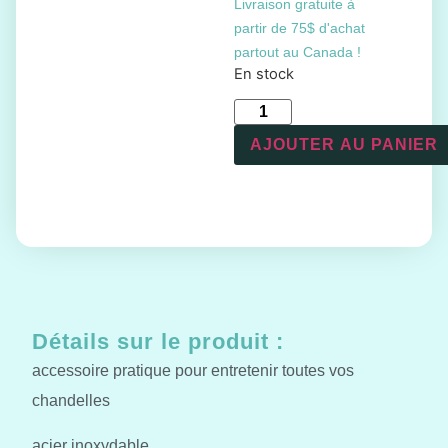
Livraison gratuite à
partir de 75$ d'achat
partout au Canada !
En stock
AJOUTER AU PANIER
Détails sur le produit :
accessoire pratique pour entretenir toutes vos
chandelles
acier inoxydable