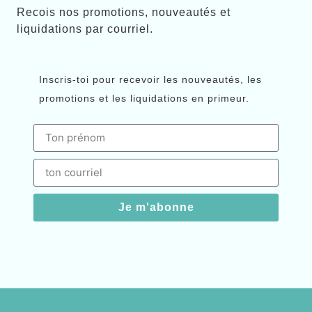
Recois nos promotions, nouveautés et
liquidations par courriel.
Inscris-toi pour recevoir les nouveautés, les
promotions et les liquidations en primeur.
Je m'abonne