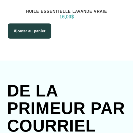
HUILE ESSENTIELLE LAVANDE VRAIE
16,00
$
Ajouter au panier
DE LA
PRIMEUR PAR
COURRIEL