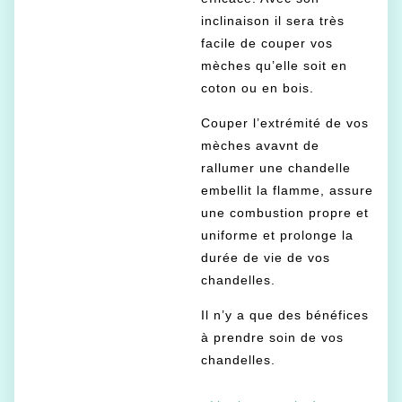
inclinaison il sera très
facile de couper vos
mèches qu’elle soit en
coton ou en bois.
Couper l’extrémité de vos
mèches avavnt de
rallumer une chandelle
embellit la flamme, assure
une combustion propre et
uniforme et prolonge la
durée de vie de vos
chandelles.
Il n’y a que des bénéfices
à prendre soin de vos
chandelles.