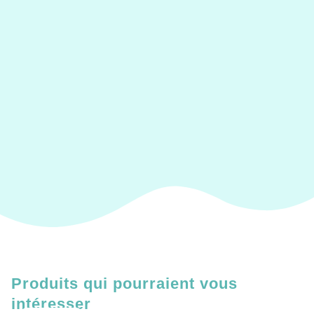
Produits qui pourraient vous
intéresser