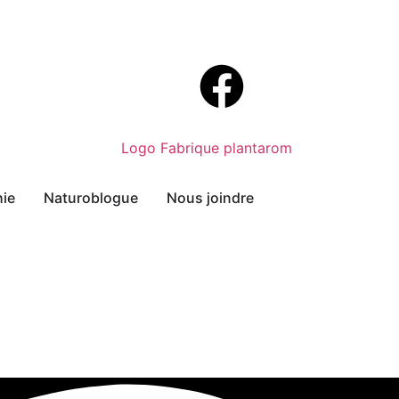
hie
Naturoblogue
Nous joindre