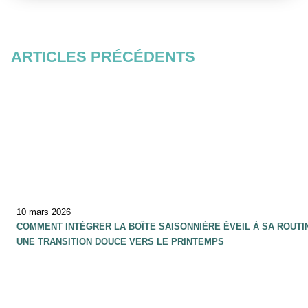
ARTICLES PRÉCÉDENTS
10 mars 2026
COMMENT INTÉGRER LA BOÎTE SAISONNIÈRE ÉVEIL À SA ROUTI
UNE TRANSITION DOUCE VERS LE PRINTEMPS