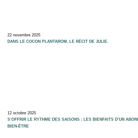
22 novembre 2025
DANS LE COCON PLANTAROM, LE RÉCIT DE JULIE.
12 octobre 2025
S’OFFRIR LE RYTHME DES SAISONS : LES BIENFAITS D’UN ABO
BIEN-ÊTRE