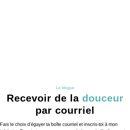
Le blogue
Recevoir de la
douceur
par courriel
Fais le choix d'égayer ta boîte courriel et inscris-toi à mon