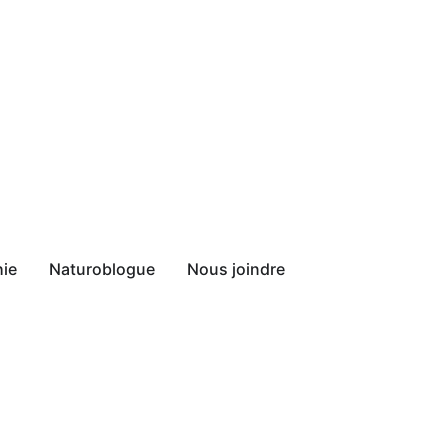
hie
Naturoblogue
Nous joindre