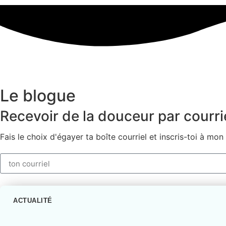
Le blogue
Recevoir de la
douceur
par courri
Fais le choix d'égayer ta boîte courriel et inscris-toi à mon
ACTUALITÉ