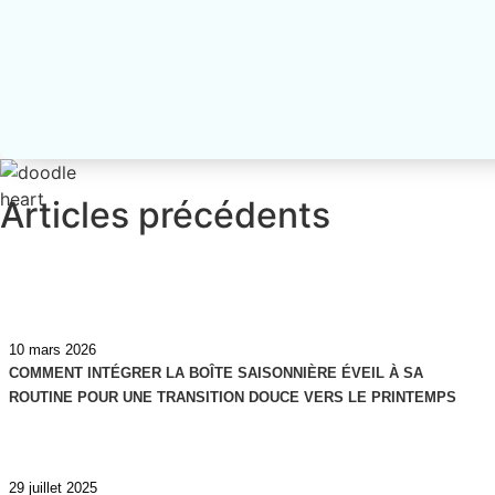
Articles précédents
10 mars 2026
COMMENT INTÉGRER LA BOÎTE SAISONNIÈRE ÉVEIL À SA
ROUTINE POUR UNE TRANSITION DOUCE VERS LE PRINTEMPS
29 juillet 2025