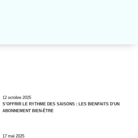
12 octobre 2025
S’OFFRIR LE RYTHME DES SAISONS : LES BIENFAITS D’UN
ABONNEMENT BIEN-ÊTRE
17 mai 2025