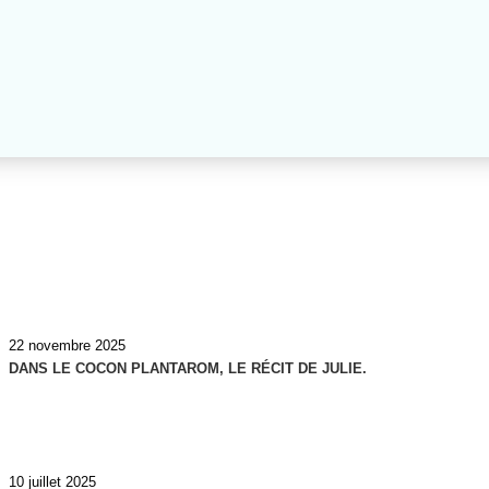
22 novembre 2025
DANS LE COCON PLANTAROM, LE RÉCIT DE JULIE.
10 juillet 2025