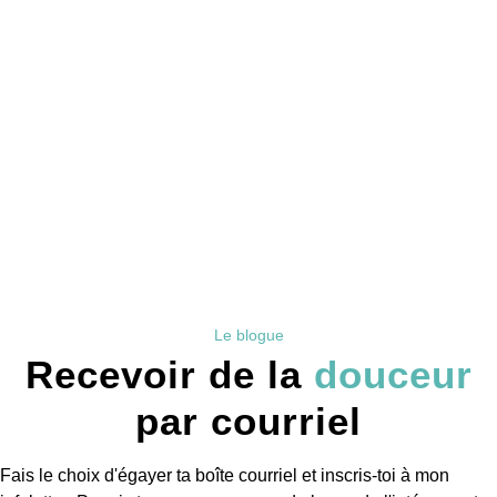
Le blogue
Recevoir de la
douceur
par courriel
Fais le choix d'égayer ta boîte courriel et inscris-toi à mon