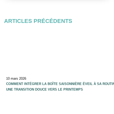
ARTICLES PRÉCÉDENTS
10 mars 2026
COMMENT INTÉGRER LA BOÎTE SAISONNIÈRE ÉVEIL À SA ROUTI
UNE TRANSITION DOUCE VERS LE PRINTEMPS