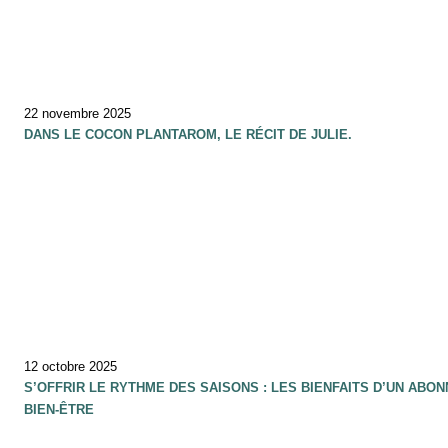
22 novembre 2025
DANS LE COCON PLANTAROM, LE RÉCIT DE JULIE.
12 octobre 2025
S’OFFRIR LE RYTHME DES SAISONS : LES BIENFAITS D’UN ABO
BIEN-ÊTRE