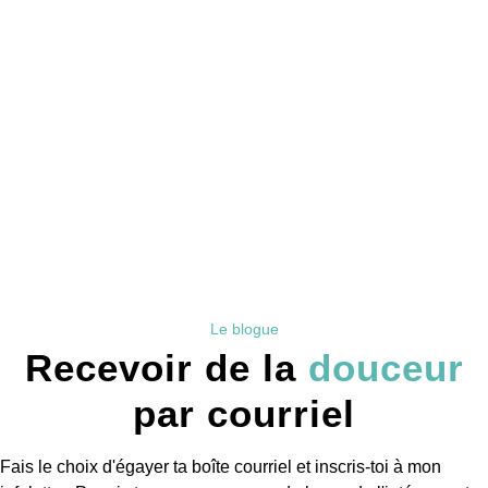
Le blogue
Recevoir de la
douceur
par courriel
Fais le choix d'égayer ta boîte courriel et inscris-toi à mon