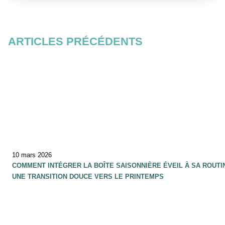
ARTICLES PRÉCÉDENTS
10 mars 2026
COMMENT INTÉGRER LA BOÎTE SAISONNIÈRE ÉVEIL À SA ROUTI
UNE TRANSITION DOUCE VERS LE PRINTEMPS