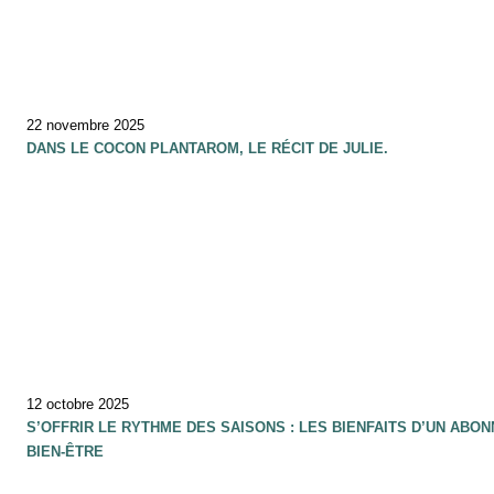
22 novembre 2025
DANS LE COCON PLANTAROM, LE RÉCIT DE JULIE.
12 octobre 2025
S’OFFRIR LE RYTHME DES SAISONS : LES BIENFAITS D’UN ABO
BIEN-ÊTRE