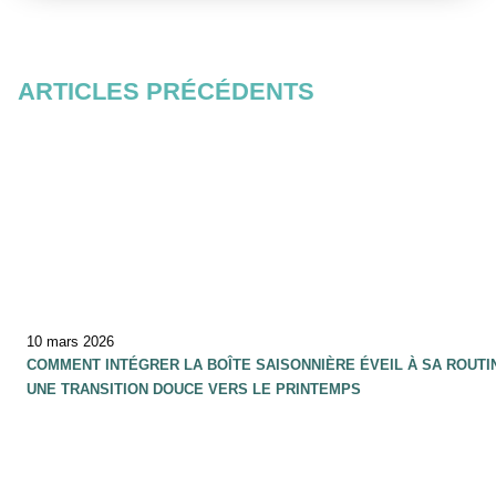
ARTICLES PRÉCÉDENTS
10 mars 2026
COMMENT INTÉGRER LA BOÎTE SAISONNIÈRE ÉVEIL À SA ROUTI
UNE TRANSITION DOUCE VERS LE PRINTEMPS