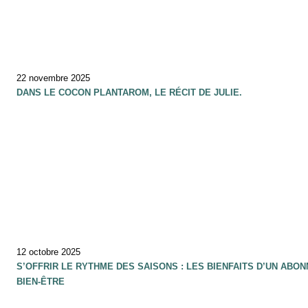
22 novembre 2025
DANS LE COCON PLANTAROM, LE RÉCIT DE JULIE.
12 octobre 2025
S’OFFRIR LE RYTHME DES SAISONS : LES BIENFAITS D’UN ABO
BIEN-ÊTRE