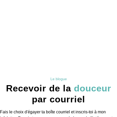
Le blogue
Recevoir de la
douceur
par courriel
Fais le choix d'égayer ta boîte courriel et inscris-toi à mon