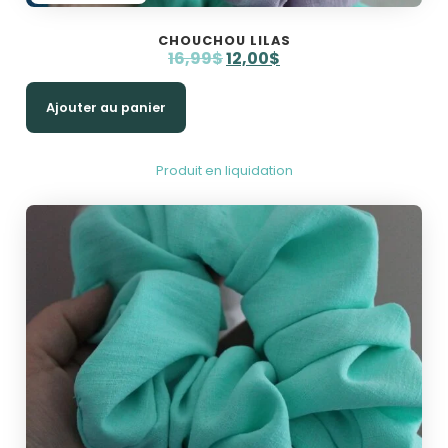
CHOUCHOU LILAS
16,99
$
12,00
$
Ajouter au panier
Produit en liquidation