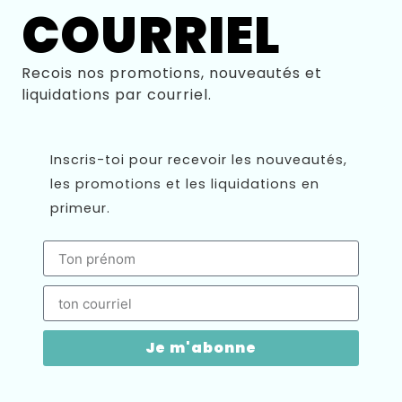
COURRIEL
Recois nos promotions, nouveautés et
liquidations par courriel.
Inscris-toi pour recevoir les nouveautés,
les promotions et les liquidations en
primeur.
Je m'abonne