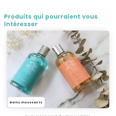
Produits qui pourraient vous
intéresser
Bains moussants