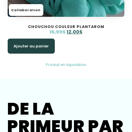
Collaboration
CHOUCHOU COULEUR PLANTAROM
16,99
$
12,00
$
Ajouter au panier
Produit en liquidation
DE LA
PRIMEUR PAR