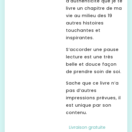
d’authenticité que je te
livre un chapitre de ma
vie au milieu des 19
autres histoires
touchantes et
inspirantes.
S’accorder une pause
lecture est une très
belle et douce façon
de prendre soin de soi.
Sache que ce livre n’a
pas d’autres
impressions prévues, il
est unique par son
contenu.
Livraison gratuite