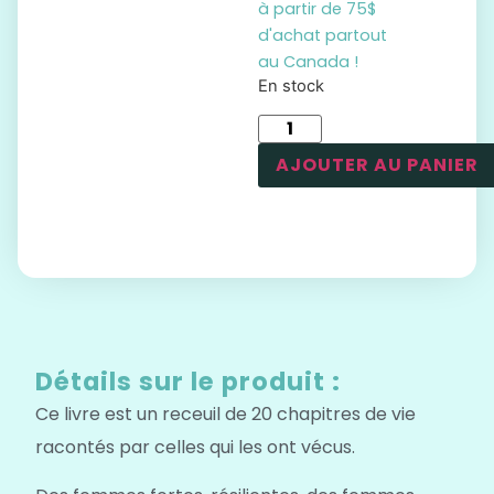
à partir de 75$
d'achat partout
au Canada !
En stock
AJOUTER AU PANIER
Détails sur le produit :
Ce livre est un receuil de 20 chapitres de vie
racontés par celles qui les ont vécus.