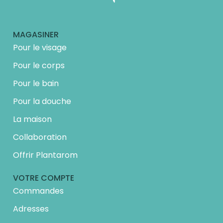
MAGASINER
Pour le visage
Pour le corps
Pour le bain
Pour la douche
La maison
Collaboration
Offrir Plantarom
VOTRE COMPTE
Commandes
Adresses