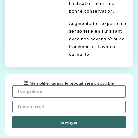
l’utilisation pour une
bonne conservation.
Augmente ton expérience
sensorielle en l’utilisant
avec nos savons Vent de
fraicheur ou Lavande
calmante.
💌 Me notifier quand le produit sera disponible
Envoyer