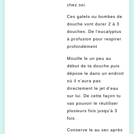
chez soi.
Ces galets ou bombes de
douche vont durer 2 à 3
douches. De l’eucalyptus
à profusion pour respirer
profondément
Mouille le un peu au
début de ta douche puis
dépose le dans un endroit
où il n’aura pas
directement le jet d’eau
sur lui. De cette façon tu
vas pouvoir le réutiliser
plusieurs fois jusqu’à 3
fois .
Conserve le au sec après