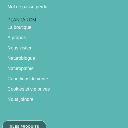
Mot de passe perdu
PLANTAROM
La boutique
À propos
Nous visiter
Naturoblogue
Naturopathie
Conditions de vente
Cookies et vie privée
Nous joindre
LES PRODUITS