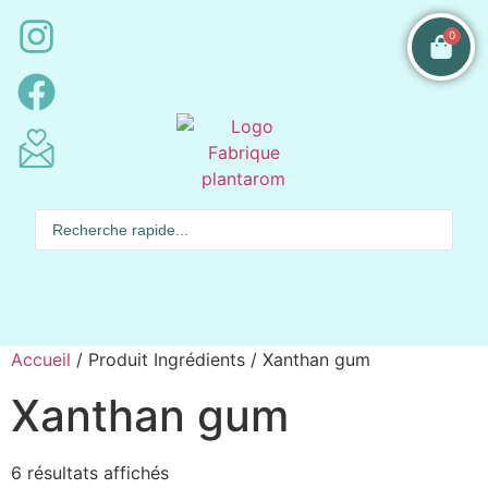
0
Accueil
/ Produit Ingrédients / Xanthan gum
Xanthan gum
6 résultats affichés