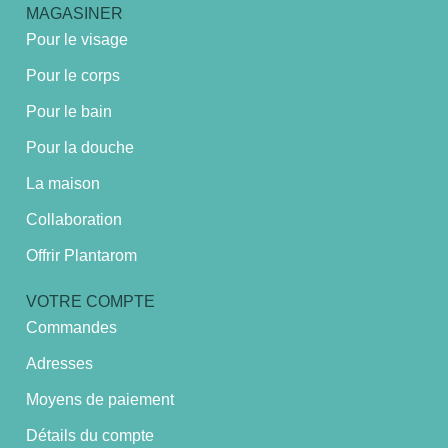
MAGASINER
Pour le visage
Pour le corps
Pour le bain
Pour la douche
La maison
Collaboration
Offrir Plantarom
VOTRE COMPTE
Commandes
Adresses
Moyens de paiement
Détails du compte