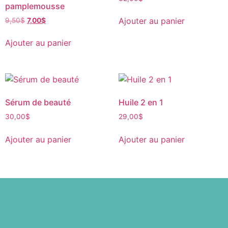
pamplemousse
Ajouter au panier
9,50
$
7,00
$
Ajouter au panier
Sérum de beauté
Huile 2 en 1
30,00
$
29,00
$
Ajouter au panier
Ajouter au panier