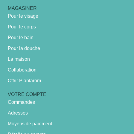
MAGASINER
Pour le visage
Pour le corps
Pour le bain
Pour la douche
La maison
Collaboration
Offrir Plantarom
VOTRE COMPTE
Commandes
Adresses
Moyens de paiement