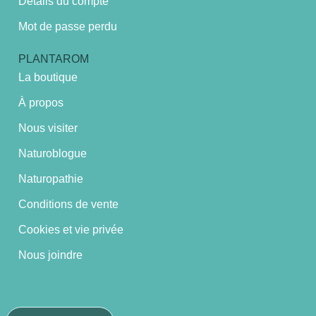
Détails du compte
Mot de passe perdu
PLANTAROM
La boutique
À propos
Nous visiter
Naturoblogue
Naturopathie
Conditions de vente
Cookies et vie privée
Nous joindre