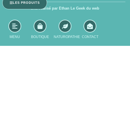
LES PRODUITS
Site réalisé par Ethan Le Geek du web
MENU
BOUTIQUE
NATUROPATHIE
CONTACT