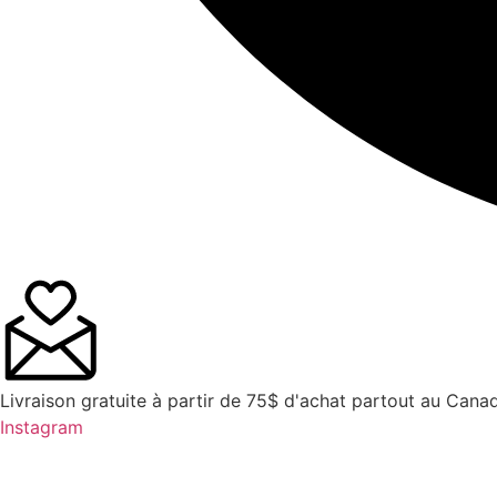
Livraison gratuite à partir de 75$ d'achat partout au Canad
Instagram