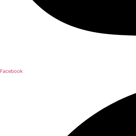
Facebook