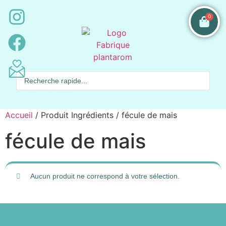
0
Accueil
/ Produit Ingrédients / fécule de mais
fécule de mais
Aucun produit ne correspond à votre sélection.