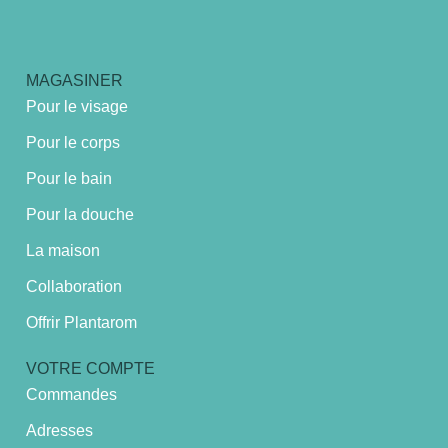
MAGASINER
Pour le visage
Pour le corps
Pour le bain
Pour la douche
La maison
Collaboration
Offrir Plantarom
VOTRE COMPTE
Commandes
Adresses