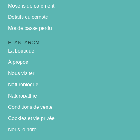
Moyens de paiement
Détails du compte
Mot de passe perdu
PLANTAROM
La boutique
À propos
Nous visiter
Naturoblogue
Naturopathie
Conditions de vente
Cookies et vie privée
Nous joindre