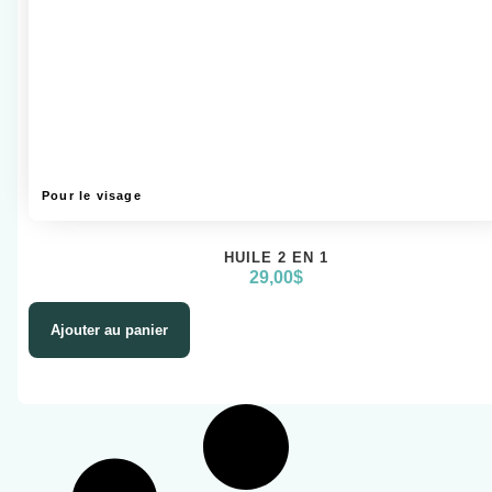
Pour le visage
HUILE 2 EN 1
29,00
$
Ajouter au panier