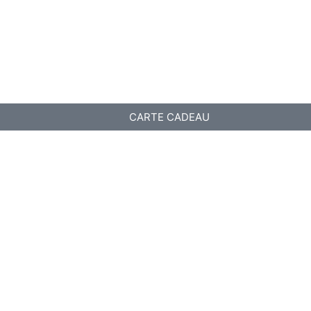
CARTE CADEAU