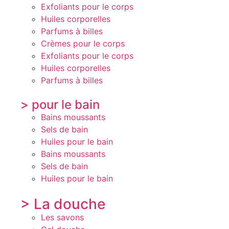
Exfoliants pour le corps
Huiles corporelles
Parfums à billes
Crèmes pour le corps
Exfoliants pour le corps
Huiles corporelles
Parfums à billes
> pour le bain
Bains moussants
Sels de bain
Huiles pour le bain
Bains moussants
Sels de bain
Huiles pour le bain
> La douche
Les savons