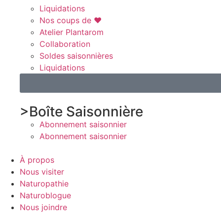
Liquidations
Nos coups de ♥️
Atelier Plantarom
Collaboration
Soldes saisonnières
Liquidations
>Boîte Saisonnière
Abonnement saisonnier
Abonnement saisonnier
À propos
Nous visiter
Naturopathie
Naturoblogue
Nous joindre