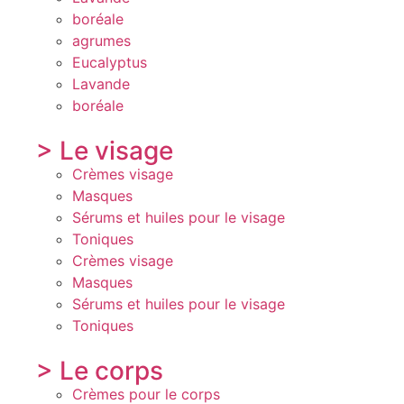
boréale
agrumes
Eucalyptus
Lavande
boréale
> Le visage
Crèmes visage
Masques
Sérums et huiles pour le visage
Toniques
Crèmes visage
Masques
Sérums et huiles pour le visage
Toniques
> Le corps
Crèmes pour le corps