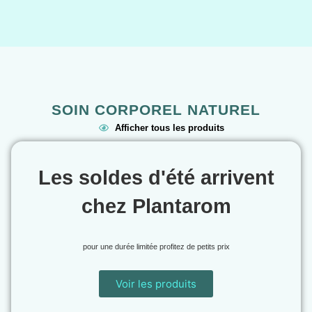
SOIN CORPOREL NATUREL
Afficher tous les produits
Les soldes d'été arrivent
chez Plantarom
pour une durée limitée profitez de petits prix
Voir les produits