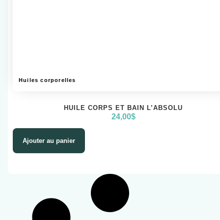
Huiles corporelles
HUILE CORPS ET BAIN L’ABSOLU
24,00
$
Ajouter au panier