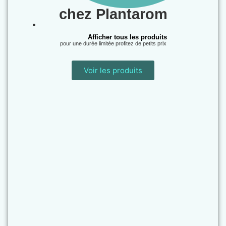
chez Plantarom
Afficher tous les produits
pour une durée limitée profitez de petits prix
Voir les produits