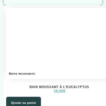
Bains moussants
BAIN MOUSSANT À L’EUCALYPTUS
16,00
$
Ajouter au panier