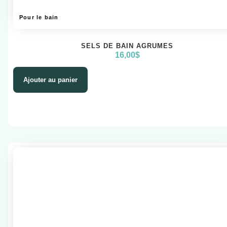
Pour le bain
SELS DE BAIN AGRUMES
16,00
$
Ajouter au panier