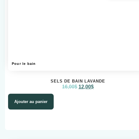
Pour le bain
SELS DE BAIN LAVANDE
16,00
$
12,00
$
Ajouter au panier