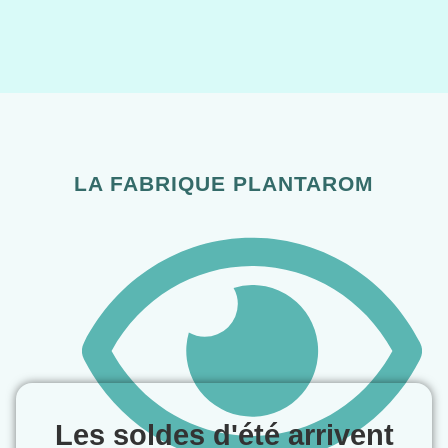
LA FABRIQUE PLANTAROM
Les soldes d'été arrivent