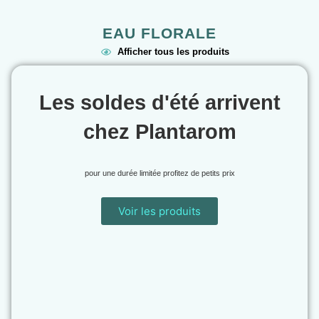
EAU FLORALE
Afficher tous les produits
Les soldes d'été arrivent
chez Plantarom
pour une durée limitée profitez de petits prix
Voir les produits