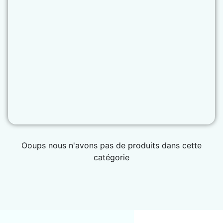
Ooups nous n'avons pas de produits dans cette
catégorie