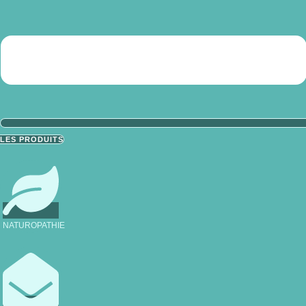
LES PRODUITS
NATUROPATHIE