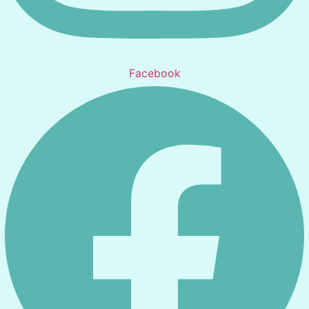
Facebook