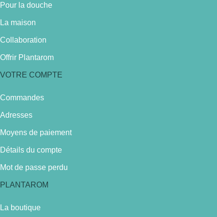
Pour la douche
La maison
Collaboration
Offrir Plantarom
VOTRE COMPTE
Commandes
Adresses
Moyens de paiement
Détails du compte
Mot de passe perdu
PLANTAROM
La boutique