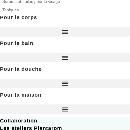
Sérums et huiles pour le visage
Toniques
Pour le corps
Pour le bain
Pour la douche
Pour la maison
Collaboration
Les ateliers Plantarom