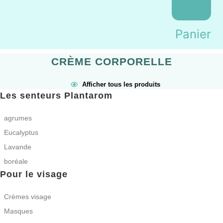
Panier
CRÈME CORPORELLE
Afficher tous les produits
Les senteurs Plantarom
agrumes
Eucalyptus
Lavande
boréale
Pour le visage
Crèmes visage
Masques