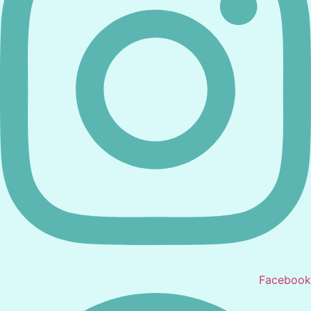
Facebook