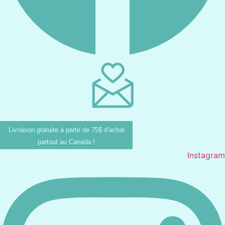
Livraison gratuite à partir de 75$ d'achat
partout au Canada !
Instagram