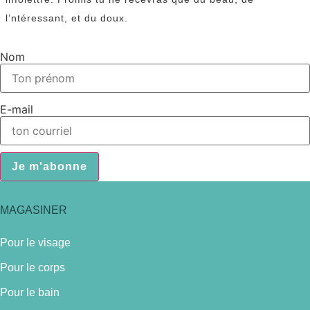
l’ntéressant, et du doux.
Nom
E-mail
Je m'abonne
MAGASINER
Pour le visage
Pour le corps
Pour le bain