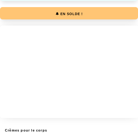
🔔 EN SOLDE !
Crèmes pour le corps