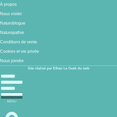
À propos
Nous visiter
Naturoblogue
Naturopathie
Conditions de vente
Cookies et vie privée
Nous joindre
Site réalisé par Ethan Le Geek du web
MENU