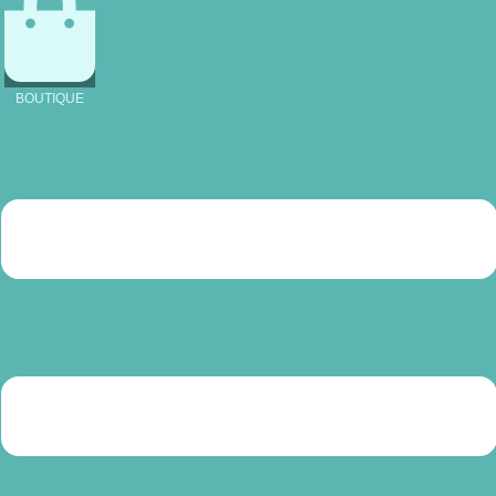
BOUTIQUE