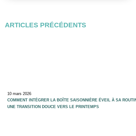
ARTICLES PRÉCÉDENTS
10 mars 2026
COMMENT INTÉGRER LA BOÎTE SAISONNIÈRE ÉVEIL À SA ROUTI
UNE TRANSITION DOUCE VERS LE PRINTEMPS