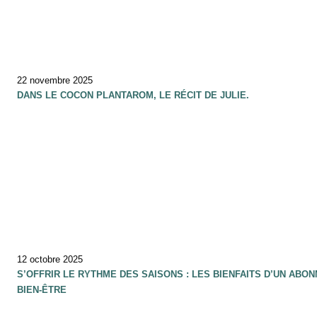
22 novembre 2025
DANS LE COCON PLANTAROM, LE RÉCIT DE JULIE.
12 octobre 2025
S’OFFRIR LE RYTHME DES SAISONS : LES BIENFAITS D’UN ABO
BIEN-ÊTRE