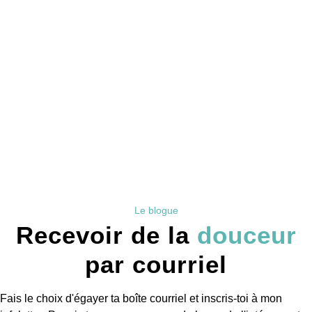
Le blogue
Recevoir de la
douceur
par courriel
Fais le choix d'égayer ta boîte courriel et inscris-toi à mon