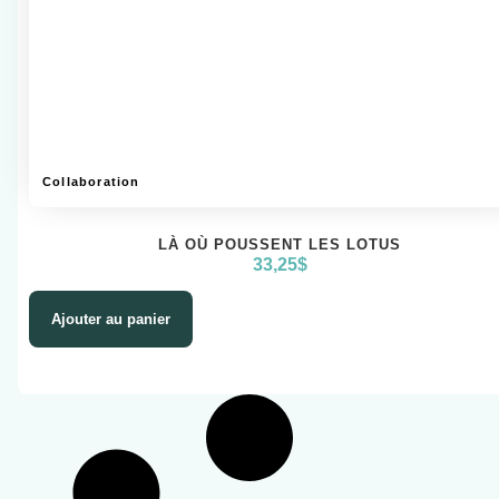
Collaboration
LÀ OÙ POUSSENT LES LOTUS
33,25
$
Ajouter au panier