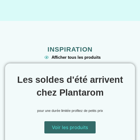
INSPIRATION
Afficher tous les produits
Les soldes d'été arrivent
chez Plantarom
pour une durée limitée profitez de petits prix
Voir les produits